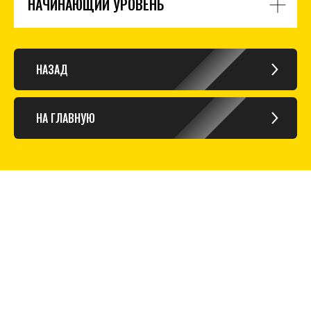
НАЧИНАЮЩИЙ УРОВЕНЬ
НАЗАД
НА ГЛАВНУЮ