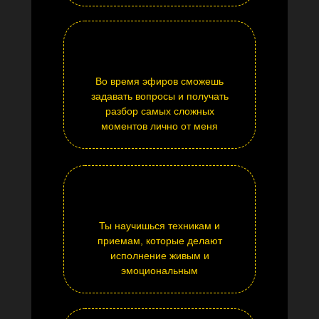
Во время эфиров сможешь
задавать вопросы и получать
разбор самых сложных
моментов лично от меня
Ты научишься техникам и
приемам, которые делают
исполнение живым и
эмоциональным