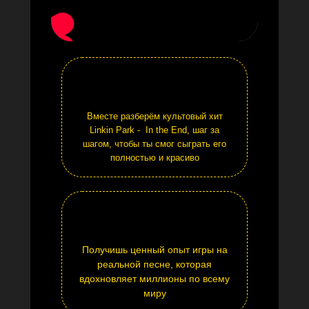
Вместе разберём культовый хит
Linkin Park - In the End, шаг за
шагом, чтобы ты смог сыграть его
полностью и красиво
Получишь ценный опыт игры на
реальной песне, которая
вдохновляет миллионы по всему
миру