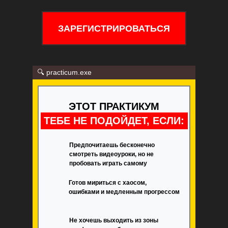
ЗАРЕГИСТРИРОВАТЬСЯ
🔍 practicum.exe
ЭТОТ ПРАКТИКУМ
ТЕБЕ НЕ ПОДОЙДЕТ, ЕСЛИ:
Предпочитаешь бесконечно
смотреть видеоуроки, но не
пробовать играть самому
Готов мириться с хаосом,
ошибками и медленным прогрессом
Не хочешь выходить из зоны