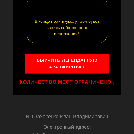
В конце практикума у тебя будет
запись собственного
исполнения!
ВЫУЧИТЬ ЛЕГЕНДАРНУЮ
АРАНЖИРОВКУ
КОЛИЧЕСТВО МЕСТ ОГРАНИЧЕНО!.
ИП Захаренко Иван Владимирович
Электронный адрес: