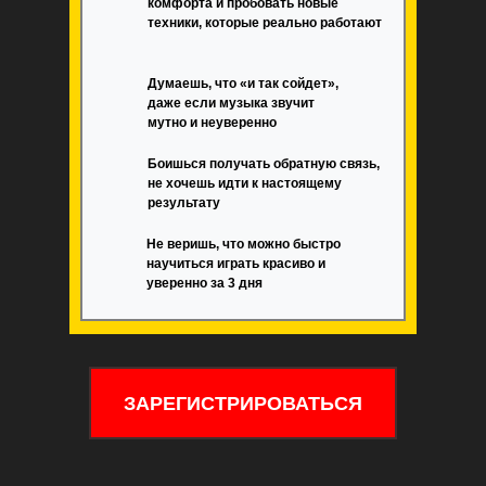
комфорта и пробовать новые
техники, которые реально работают
Думаешь, что «и так сойдет»,
даже если музыка звучит
мутно и неуверенно
Боишься получать обратную связь,
не хочешь идти к настоящему
результату
Не веришь, что можно быстро
научиться играть красиво и
уверенно за 3 дня
ЗАРЕГИСТРИРОВАТЬСЯ