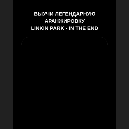
ВЫУЧИ ЛЕГЕНДАРНУЮ
АРАНЖИРОВКУ
LINKIN PARK - IN THE END